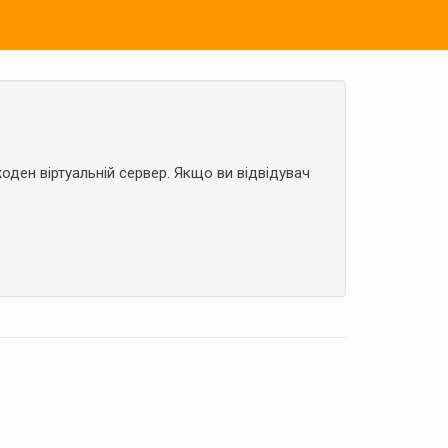
оден віртуальній сервер. Якщо ви відвідувач